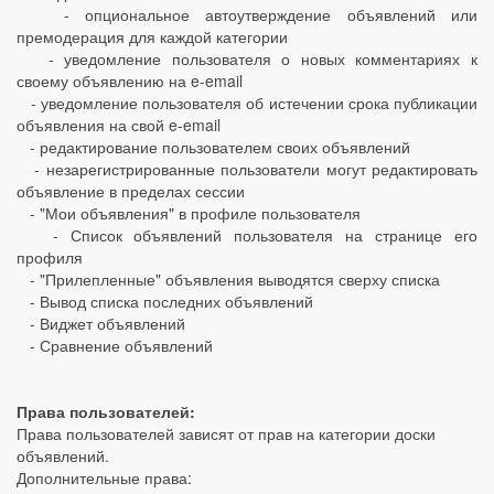
- опциональное автоутверждение объявлений или
премодерация для каждой категории
- уведомление пользователя о новых комментариях к
своему объявлению на e-email
- уведомление пользователя об истечении срока публикации
объявления на свой e-email
- редактирование пользователем своих объявлений
- незарегистрированные пользователи могут редактировать
объявление в пределах сессии
- "Мои объявления" в профиле пользователя
- Список объявлений пользователя на странице его
профиля
- "Прилепленные" объявления выводятся сверху списка
- Вывод списка последних объявлений
- Виджет объявлений
- Сравнение объявлений
Права пользователей:
Права пользователей зависят от прав на категории доски
объявлений.
Дополнительные права: