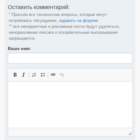
Оставить комментарий:
* Просьба все технические вопросы, которые могут
потребовать обсуждения,
задавать на форуме
.
** все некорректные и рекламные посты будут удаляться,
ненормативная лексика и оскорбительные высказывания
запрещаются.
Ваше имя: