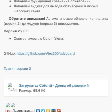
Добавлен функционал сравнения объявлений.
Добавлен виджет для вывода обяъвлений в любых
шаблонах сайта.
Обратите внимание!
Автоматическое обновление плагина
(версии 2) до модуля (версии 3) невозможно.
Версия v.2.0.0
Совместимость с Cotoni Siena.
GitHub:
https://github.com/Alex300/advboard
Плагин версии 2
Загрузить: Cotonti - Доска объявлений
Размер: 68,6 Кб
Поделиться…