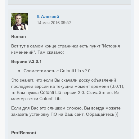
Алексей
5.
14 мая 2016 09:52
Roman
Вот тут в самом конце странички есть пункт "История
изменений". Там сказано:
Версия v.3.0.1
Совместимость с Cotonti Lib v2.0.
Это значит, что если Вы скачали доску объявлений
последней версии на текущий момент времени (3.0.1),
то Вам нужна Cotonti Lib версии 2.0. Скачайте ее. Из
мастер-ветки Cotonti Lib.
Если для Вас это слишком сложно, Вы всегда можете
заказать установку ПО на Ваш сайт. Обращайтесь ))
ProfRemont